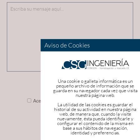
Aviso de Cookies
Una cookie o galleta informática es un
pequeño archivo de información que se
guarda en su navegador cada vez que visita
nuestra página web.
condiciones de privacidad
Acepto las
La utilidad de las cookies es guardar el
historial de su actividad en nuestra página
web, de manera que, cuando la visite
nuevamente, ésta pueda identificarle y
configurar el contenido de la misma en
base a sus hábitos de navegación,
identidad y preferencias.