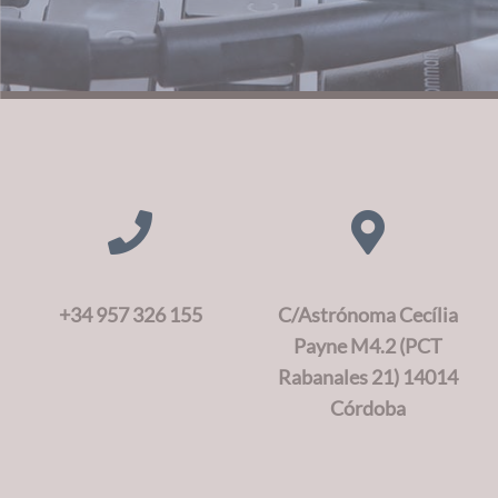
+34 957 326 155
C/Astrónoma Cecília
Payne M4.2 (PCT
Rabanales 21) 14014
Córdoba