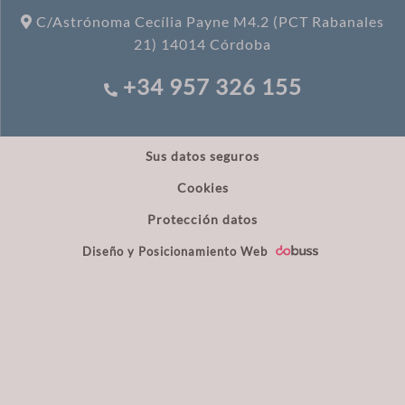
C/Astrónoma Cecília Payne M4.2 (PCT Rabanales
21) 14014 Córdoba
+34 957 326 155
Sus datos seguros
Cookies
Protección datos
Diseño y Posicionamiento Web