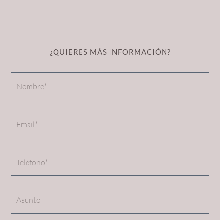
¿QUIERES MÁS INFORMACIÓN?