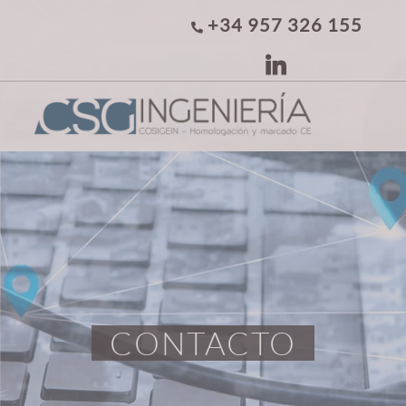
+34 957 326 155
CONTACTO