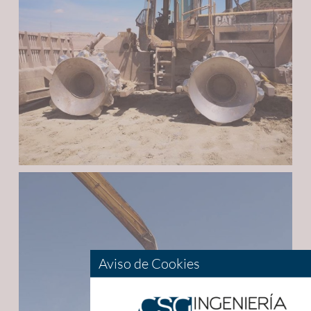
Aviso de Cookies