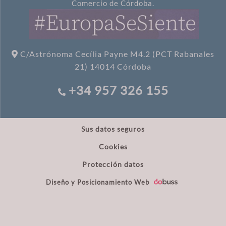
Comercio de Córdoba.
C/Astrónoma Cecília Payne M4.2 (PCT Rabanales
21) 14014 Córdoba
+34 957 326 155
Sus datos seguros
Cookies
Protección datos
Diseño y Posicionamiento Web