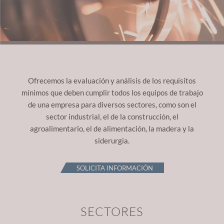
Ofrecemos la evaluación y análisis de los requisitos
mínimos que deben cumplir todos los equipos de trabajo
de una empresa para diversos sectores, como son el
sector industrial, el de la construcción, el
agroalimentario, el de alimentación, la madera y la
siderurgia.
SOLICITA INFORMACIÓN
SECTORES