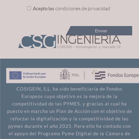
condiciones de privacidad
Acepto las
COSIGEIN, S.L. ha sido beneficiaria de Fondos
Europeos cuyo objetivo es la mejora de la
competitividad de las PYMES, y gracias al cual ha
puesto en marcha un Plan de Acción con el objetivo de
reforzar la digitalización y la competitividad de las
pymes durante el año 2025. Para ello ha contado con
el apoyo del Programa Pyme Digital de la Cámara de