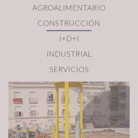
AGROALIMENTARIO
CONSTRUCCIÓN
I+D+I
INDUSTRIAL
SERVICIOS