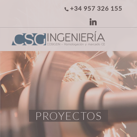
+34 957 326 155
PROYECTOS